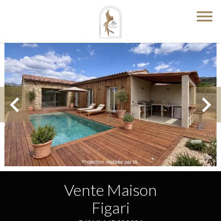
Vente Maison
Figari