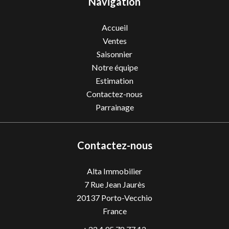
Navigation
Accueil
Ventes
Saisonnier
Notre équipe
Estimation
Contactez-nous
Parrainage
Contactez-nous
Alta Immobilier
7 Rue Jean Jaurès
20137
Porto-Vecchio
France