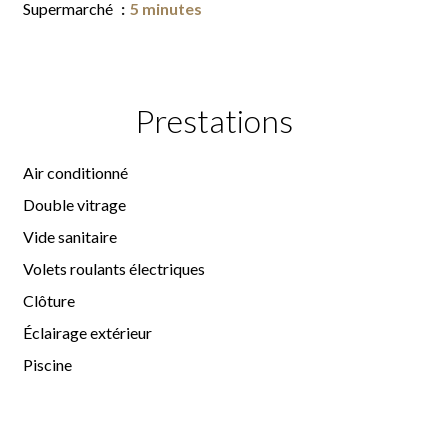
Supermarché
5 minutes
Prestations
Air conditionné
Double vitrage
Vide sanitaire
Volets roulants électriques
Clôture
Éclairage extérieur
Piscine