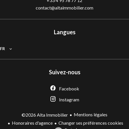
+33 4 95 78 77 12
contact@altaimmobilier.com
Langues
FR
Suivez-nous
Facebook
Instagram
Mentions légales
©2026 Alta Immobilier
Honoraires d'agence
Changer ses préférences cookies