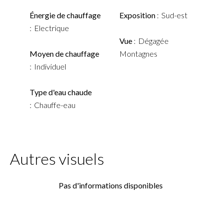
Énergie de chauffage
Exposition
Sud-est
Electrique
Vue
Dégagée
Moyen de chauffage
Montagnes
Individuel
Type d'eau chaude
Chauffe-eau
Autres visuels
Pas d'informations disponibles