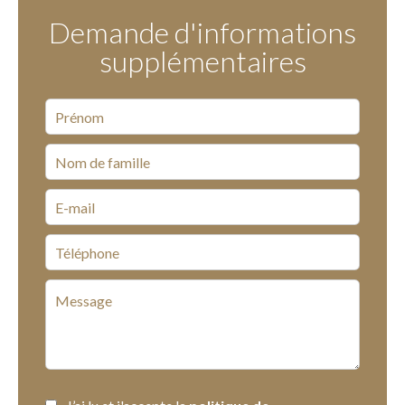
Demande d'informations
supplémentaires