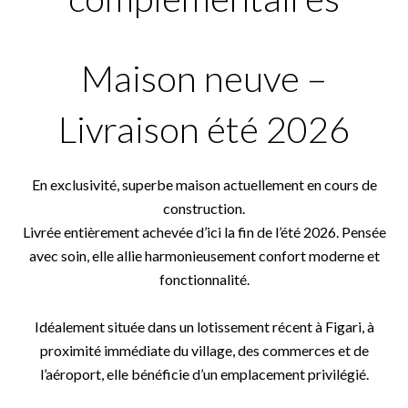
Maison neuve –
Livraison été 2026
En exclusivité, superbe maison actuellement en cours de
construction.
Livrée entièrement achevée d’ici la fin de l’été 2026. Pensée
avec soin, elle allie harmonieusement confort moderne et
fonctionnalité.
Idéalement située dans un lotissement récent à Figari, à
proximité immédiate du village, des commerces et de
l’aéroport, elle bénéficie d’un emplacement privilégié.