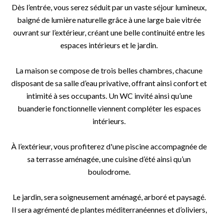
Dès l’entrée, vous serez séduit par un vaste séjour lumineux,
baigné de lumière naturelle grâce à une large baie vitrée
ouvrant sur l’extérieur, créant une belle continuité entre les
espaces intérieurs et le jardin.
La maison se compose de trois belles chambres, chacune
disposant de sa salle d’eau privative, offrant ainsi confort et
intimité à ses occupants. Un WC invité ainsi qu’une
buanderie fonctionnelle viennent compléter les espaces
intérieurs.
À l’extérieur, vous profiterez d'une piscine accompagnée de
sa terrasse aménagée, une cuisine d’été ainsi qu’un
boulodrome.
Le jardin, sera soigneusement aménagé, arboré et paysagé.
Il sera agrémenté de plantes méditerranéennes et d’oliviers,