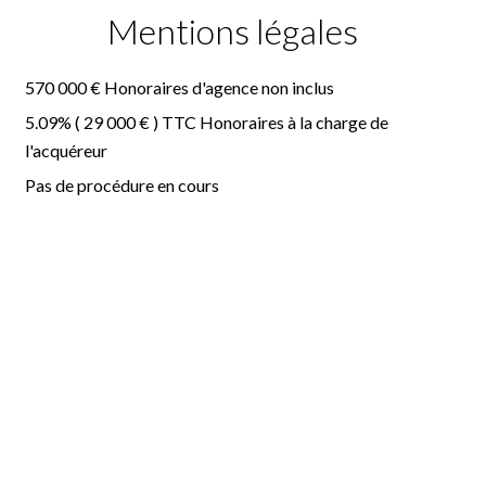
Mentions légales
570 000 € Honoraires d'agence non inclus
5.09% ( 29 000 € ) TTC Honoraires à la charge de
l'acquéreur
Pas de procédure en cours