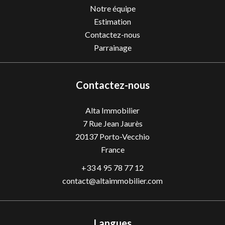
Notre équipe
Estimation
Contactez-nous
Parrainage
Contactez-nous
Alta Immobilier
7 Rue Jean Jaurès
20137
Porto-Vecchio
France
+33 4 95 78 77 12
contact@altaimmobilier.com
Langues