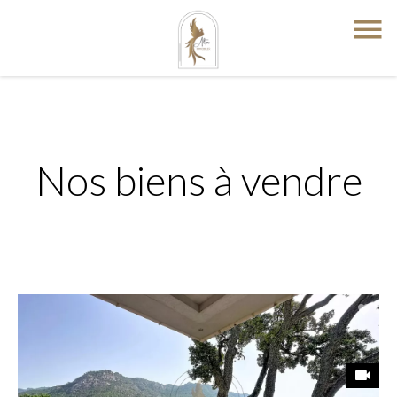
Nos biens à vendre