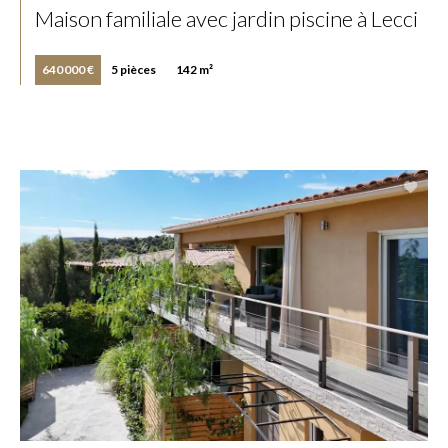
Maison familiale avec jardin piscine à Lecci
640 000 €
5 pièces
142 m²