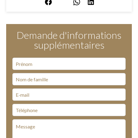
Demande d'informations
supplémentaires