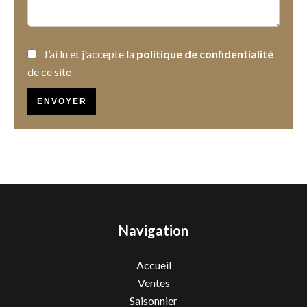
J’ai lu et j'accepte la
politique de confidentialité
de ce site
ENVOYER
Navigation
Accueil
Ventes
Saisonnier