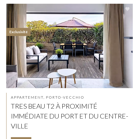
Exclusivité
APPARTEMENT, PORTO-VECCHIO
TRES BEAU T2 À PROXIMITÉ
IMMÉDIATE DU PORT ET DU CENTRE-
VILLE