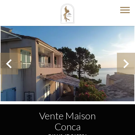
Vente Maison
Conca