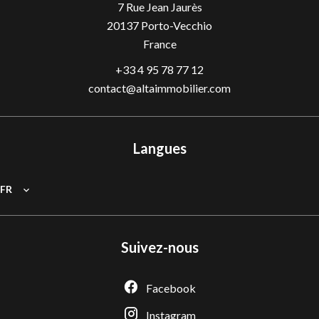
7 Rue Jean Jaurès
20137
Porto-Vecchio
France
+33 4 95 78 77 12
contact@altaimmobilier.com
Langues
FR
Suivez-nous
Facebook
Instagram