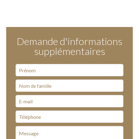
Demande d'informations
supplémentaires