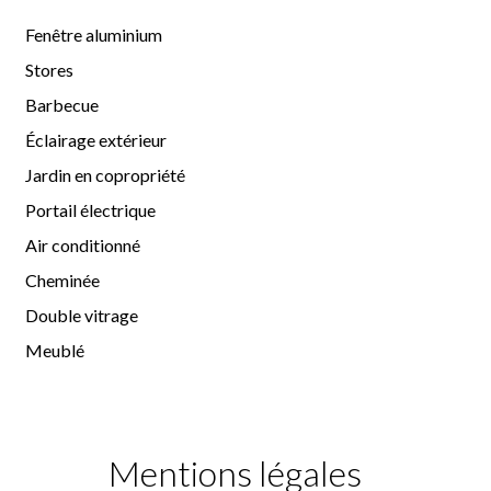
Fenêtre aluminium
Stores
Barbecue
Éclairage extérieur
Jardin en copropriété
Portail électrique
Air conditionné
Cheminée
Double vitrage
Meublé
Mentions légales