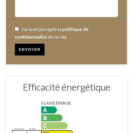
J’ai lu et j'accepte la
politique de
confidentialité
de ce site
ENVOYER
Efficacité énergétique