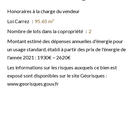
Honoraires à la charge du vendeur
Loi Carrez
95.65 m²
Nombre de lots dans la copropriété
2
Montant estimé des dépenses annuelles d'énergie pour
un usage standard, établi à partir des prix de l'énergie de
l'année 2021 : 1930€ ~ 2620€
Les informations sur les risques auxquels ce bien est
exposé sont disponibles sur le site Géorisques :
www.georisques.gouv.fr