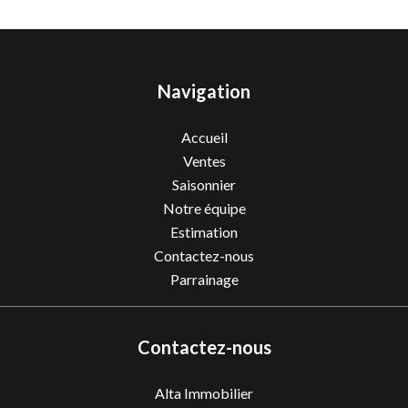
Navigation
Accueil
Ventes
Saisonnier
Notre équipe
Estimation
Contactez-nous
Parrainage
Contactez-nous
Alta Immobilier