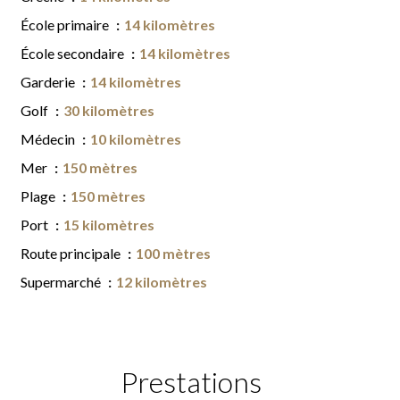
École primaire
14 kilomètres
École secondaire
14 kilomètres
Garderie
14 kilomètres
Golf
30 kilomètres
Médecin
10 kilomètres
Mer
150 mètres
Plage
150 mètres
Port
15 kilomètres
Route principale
100 mètres
Supermarché
12 kilomètres
Prestations