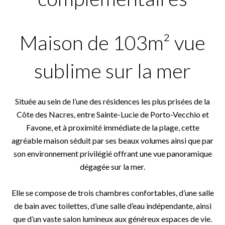
Maison de 103m² vue
sublime sur la mer
Située au sein de l’une des résidences les plus prisées de la
Côte des Nacres, entre Sainte-Lucie de Porto-Vecchio et
Favone, et à proximité immédiate de la plage, cette
agréable maison séduit par ses beaux volumes ainsi que par
son environnement privilégié offrant une vue panoramique
dégagée sur la mer.
Elle se compose de trois chambres confortables, d’une salle
de bain avec toilettes, d’une salle d’eau indépendante, ainsi
que d’un vaste salon lumineux aux généreux espaces de vie.