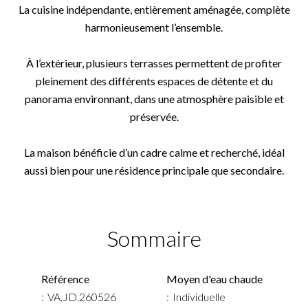
La cuisine indépendante, entièrement aménagée, complète
harmonieusement l’ensemble.
À l’extérieur, plusieurs terrasses permettent de profiter
pleinement des différents espaces de détente et du
panorama environnant, dans une atmosphère paisible et
préservée.
La maison bénéficie d’un cadre calme et recherché, idéal
aussi bien pour une résidence principale que secondaire.
Sommaire
Référence
Moyen d'eau chaude
VA.JD.260526
Individuelle