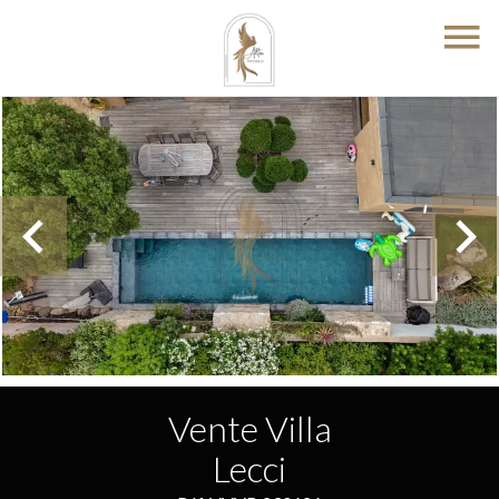
Vente Villa
Lecci