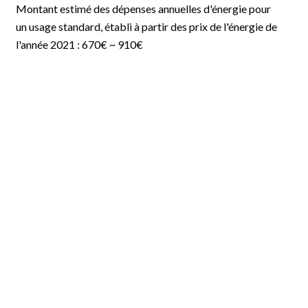
Montant estimé des dépenses annuelles d'énergie pour
un usage standard, établi à partir des prix de l'énergie de
l'année 2021 : 670€ ~ 910€