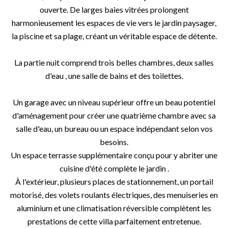
ouverte. De larges baies vitrées prolongent
harmonieusement les espaces de vie vers le jardin paysager,
la piscine et sa plage, créant un véritable espace de détente.
La partie nuit comprend trois belles chambres, deux salles
d'eau , une salle de bains et des toilettes.
Un garage avec un niveau supérieur offre un beau potentiel
d'aménagement pour créer une quatrième chambre avec sa
salle d'eau, un bureau ou un espace indépendant selon vos
besoins.
Un espace terrasse supplémentaire conçu pour y abriter une
cuisine d'été complète le jardin .
À l'extérieur, plusieurs places de stationnement, un portail
motorisé, des volets roulants électriques, des menuiseries en
aluminium et une climatisation réversible complètent les
prestations de cette villa parfaitement entretenue.