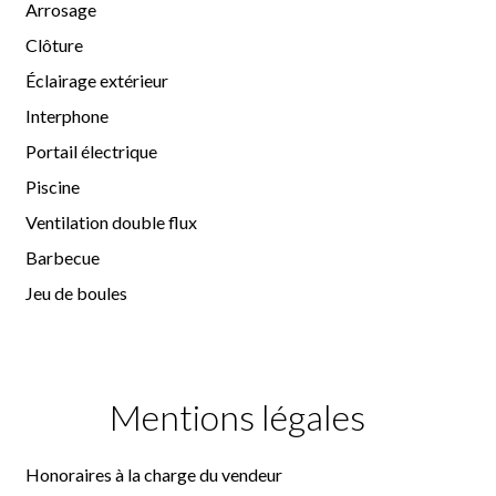
Arrosage
Clôture
Éclairage extérieur
Interphone
Portail électrique
Piscine
Ventilation double flux
Barbecue
Jeu de boules
Mentions légales
Honoraires à la charge du vendeur