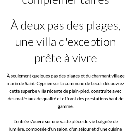
À deux pas des plages,
une villa d'exception
prête à vivre
À seulement quelques pas des plages et du charmant village
marin de Saint-Cyprien sur la commune de Lecci, découvrez
cette superbe villa récente de plain-pied, construite avec
des matériaux de qualité et offrant des prestations haut de
gamme.
L'entrée s'ouvre sur une vaste pièce de vie baignée de
lumière, composée d'un salon, d'un séjour et d'une cuisine