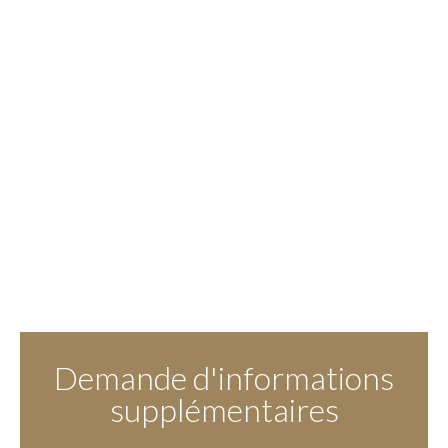
Demande d'informations
supplémentaires