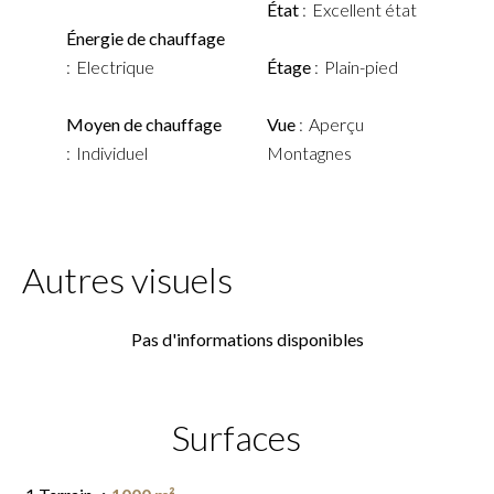
État
Excellent état
Énergie de chauffage
Electrique
Étage
Plain-pied
Moyen de chauffage
Vue
Aperçu
Individuel
Montagnes
Autres visuels
Pas d'informations disponibles
Surfaces