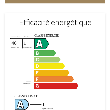
Efficacité énergétique