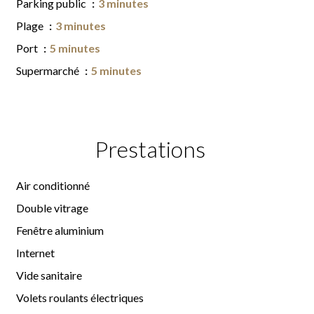
Parking public
3 minutes
Plage
3 minutes
Port
5 minutes
Supermarché
5 minutes
Prestations
Air conditionné
Double vitrage
Fenêtre aluminium
Internet
Vide sanitaire
Volets roulants électriques