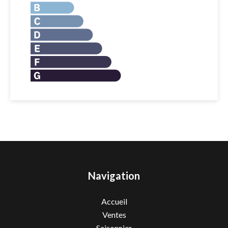
Navigation
Accueil
Ventes
Saisonnier