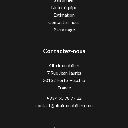
Notre équipe
Estimation
Contactez-nous
Parrainage
Contactez-nous
Alta Immobilier
7 Rue Jean Jaurès
20137
Porto-Vecchio
France
+33 4 95 78 77 12
contact@altaimmobilier.com