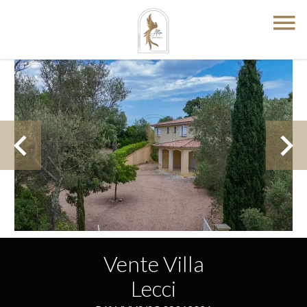
Vente Villa
Lecci