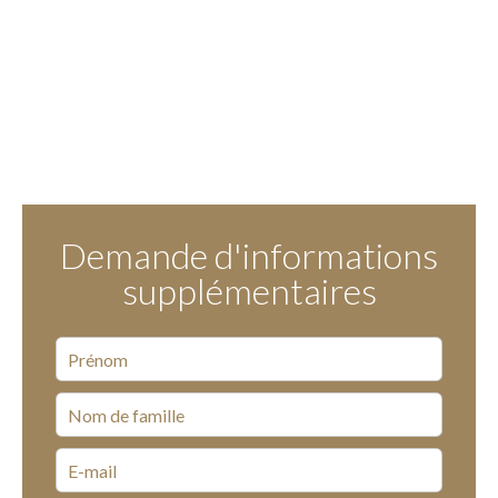
Demande d'informations
supplémentaires