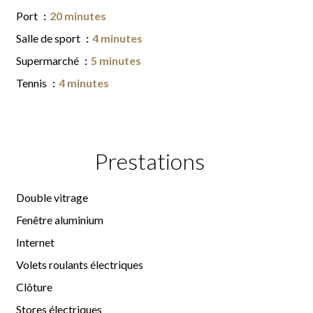
Port
20 minutes
Salle de sport
4 minutes
Supermarché
5 minutes
Tennis
4 minutes
Prestations
Double vitrage
Fenêtre aluminium
Internet
Volets roulants électriques
Clôture
Stores électriques