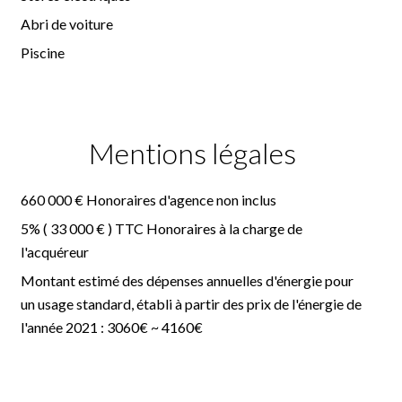
Abri de voiture
Piscine
Mentions légales
660 000 € Honoraires d'agence non inclus
5% ( 33 000 € ) TTC Honoraires à la charge de
l'acquéreur
Montant estimé des dépenses annuelles d'énergie pour
un usage standard, établi à partir des prix de l'énergie de
l'année 2021 : 3060€ ~ 4160€