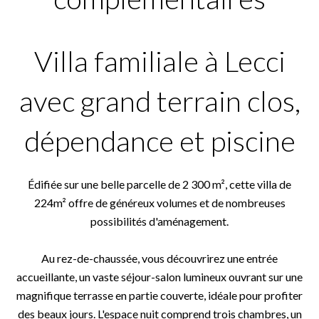
Villa familiale à Lecci
avec grand terrain clos,
dépendance et piscine
Édifiée sur une belle parcelle de 2 300 m², cette villa de
224m² offre de généreux volumes et de nombreuses
possibilités d'aménagement.
Au rez-de-chaussée, vous découvrirez une entrée
accueillante, un vaste séjour-salon lumineux ouvrant sur une
magnifique terrasse en partie couverte, idéale pour profiter
des beaux jours. L'espace nuit comprend trois chambres, un