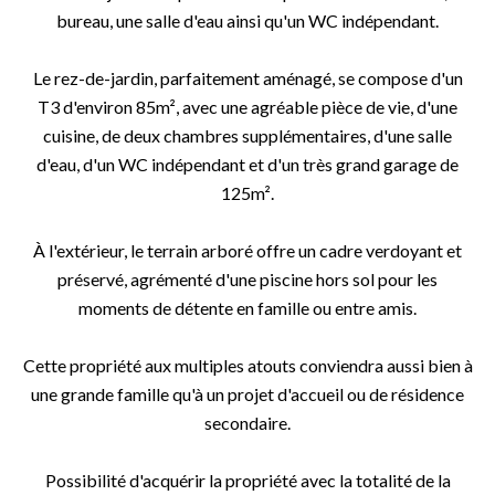
bureau, une salle d'eau ainsi qu'un WC indépendant.
Le rez-de-jardin, parfaitement aménagé, se compose d'un
T3 d'environ 85m², avec une agréable pièce de vie, d'une
cuisine, de deux chambres supplémentaires, d'une salle
d'eau, d'un WC indépendant et d'un très grand garage de
125m².
À l'extérieur, le terrain arboré offre un cadre verdoyant et
préservé, agrémenté d'une piscine hors sol pour les
moments de détente en famille ou entre amis.
Cette propriété aux multiples atouts conviendra aussi bien à
une grande famille qu'à un projet d'accueil ou de résidence
secondaire.
Possibilité d'acquérir la propriété avec la totalité de la