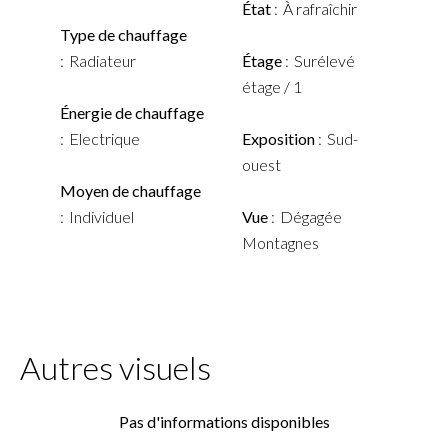
État
À rafraîchir
Type de chauffage
Radiateur
Étage
Surélevé
étage / 1
Énergie de chauffage
Electrique
Exposition
Sud-
ouest
Moyen de chauffage
Individuel
Vue
Dégagée
Montagnes
Autres visuels
Pas d'informations disponibles