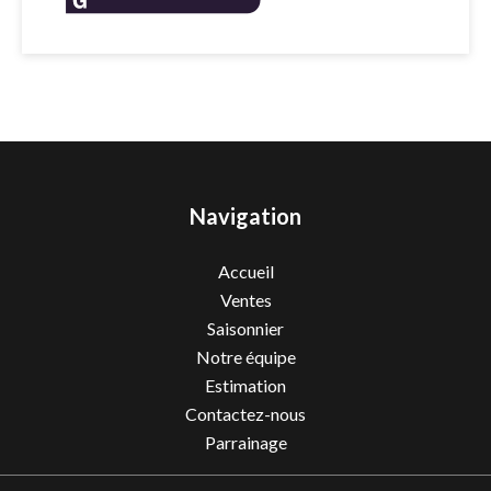
Navigation
Accueil
Ventes
Saisonnier
Notre équipe
Estimation
Contactez-nous
Parrainage