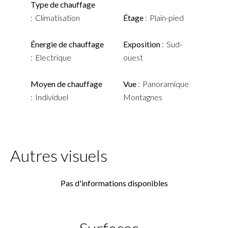
Type de chauffage
Climatisation
Étage
Plain-pied
Énergie de chauffage
Exposition
Sud-
Electrique
ouest
Moyen de chauffage
Vue
Panoramique
Individuel
Montagnes
Autres visuels
Pas d'informations disponibles