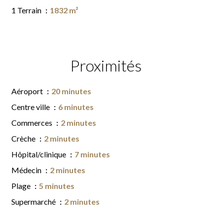
1 Terrain
1832 m²
Proximités
Aéroport
20 minutes
Centre ville
6 minutes
Commerces
2 minutes
Crèche
2 minutes
Hôpital/clinique
7 minutes
Médecin
2 minutes
Plage
5 minutes
Supermarché
2 minutes