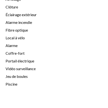
Clôture
Éclairage extérieur
Alarme incendie
Fibre optique
Local à vélo
Alarme
Coffre-fort
Portail électrique
Vidéo surveillance
Jeu de boules
Piscine