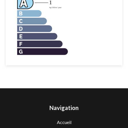
Navigation
Accueil