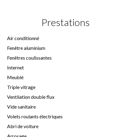
Prestations
Air conditionné
Fenêtre aluminium
Fenêtres coulissantes
Internet
Meublé
Triple vitrage
Ventilation double flux
Vide sanitaire
Volets roulants électriques
Abri de voiture
Arrosage