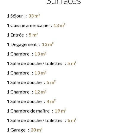
Surfaces
1 Séjour
33 m²
1 Cuisine américaine
13 m²
1 Entrée
5 m²
1 Dégagement
13 m²
1 Chambre
13 m²
1 Salle de douche / toilettes
5 m²
1 Chambre
13 m²
1 Salle de douche
5 m²
1 Chambre
12 m²
1 Salle de douche
4 m²
1 Chambre de maître
19 m²
1 Salle de douche / toilettes
6 m²
1 Garage
20 m²