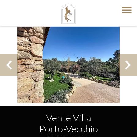
Vente Villa
Porto-Vecchio