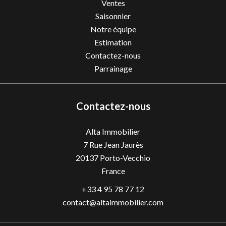
Ventes
Saisonnier
Notre équipe
Estimation
Contactez-nous
Parrainage
Contactez-nous
Alta Immobilier
7 Rue Jean Jaurès
20137
Porto-Vecchio
France
+33 4 95 78 77 12
contact@altaimmobilier.com