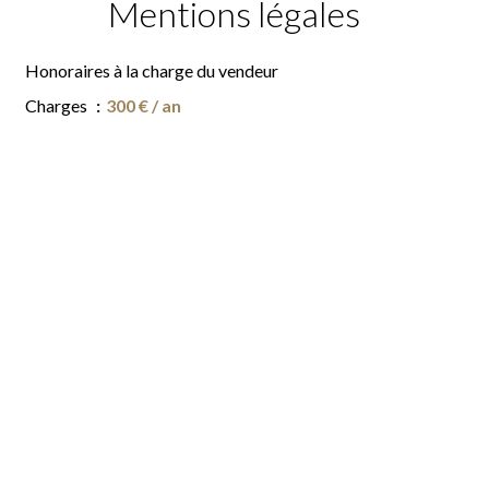
Mentions légales
Honoraires à la charge du vendeur
Charges
300 € / an