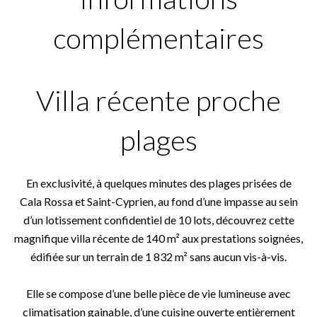
complémentaires
Villa récente proche
plages
En exclusivité, à quelques minutes des plages prisées de
Cala Rossa et Saint-Cyprien, au fond d’une impasse au sein
d’un lotissement confidentiel de 10 lots, découvrez cette
magnifique villa récente de 140 m² aux prestations soignées,
édifiée sur un terrain de 1 832 m² sans aucun vis-à-vis.
Elle se compose d’une belle pièce de vie lumineuse avec
climatisation gainable, d’une cuisine ouverte entièrement