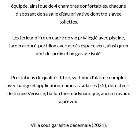
équipée, ainsi que de 4 chambres confortables, chacune
disposant de sa salle d’eau privative dont trois avec
toilettes.
L’extérieur offre un cadre de vie privilégié avec piscine,
jardin arboré, portillon avec accès espace vert, ainsi qu’un
abri de jardin et un garage isolé.
Prestations de qualité : fibre, système d’alarme complet
avec badge et application, caméras solaires (x5), détecteurs
de fumée Verisure, ballon thermodynamique, aucun travaux
à prévoir.
Villa sous garantie décennale (2021).