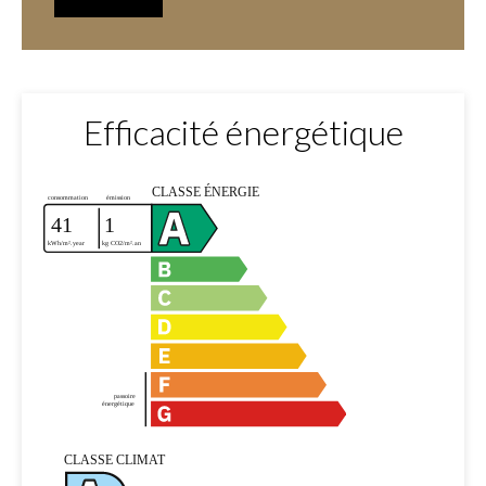
Efficacité énergétique