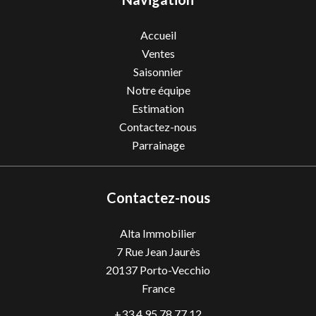
Accueil
Ventes
Saisonnier
Notre équipe
Estimation
Contactez-nous
Parrainage
Contactez-nous
Alta Immobilier
7 Rue Jean Jaurès
20137
Porto-Vecchio
France
+33 4 95 78 77 12