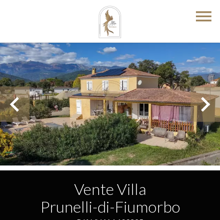
Vente Villa
Prunelli-di-Fiumorbo