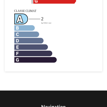
Navigation