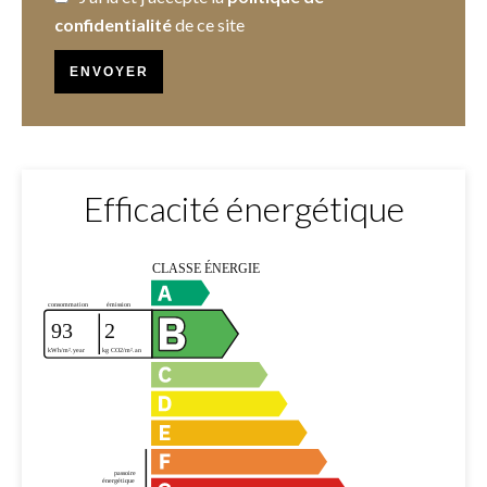
confidentialité
de ce site
ENVOYER
Efficacité énergétique