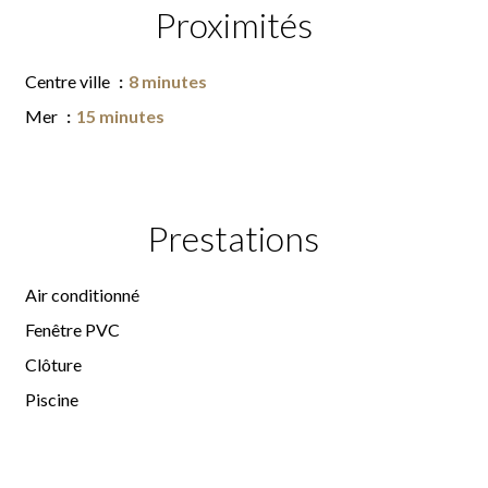
Proximités
Centre ville
8 minutes
Mer
15 minutes
Prestations
Air conditionné
Fenêtre PVC
Clôture
Piscine