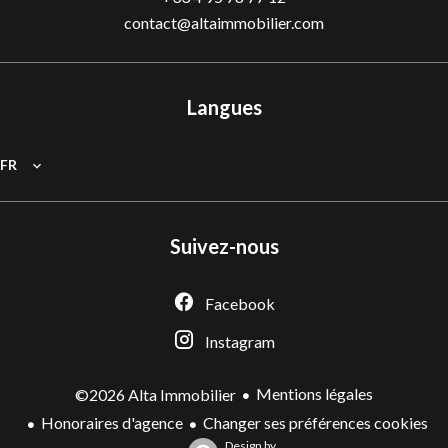
contact@altaimmobilier.com
Langues
FR
Suivez-nous
Facebook
Instagram
Mentions légales
©2026 Alta Immobilier
Honoraires d'agence
Changer ses préférences cookies
Design by