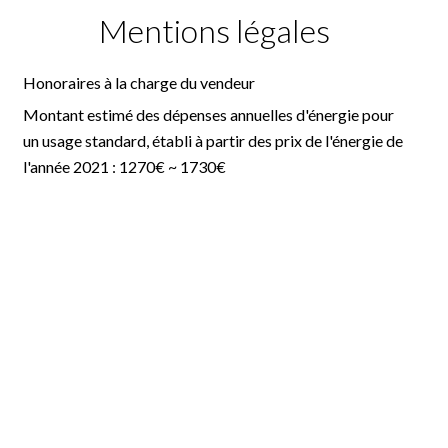
Mentions légales
Honoraires à la charge du vendeur
Montant estimé des dépenses annuelles d'énergie pour
un usage standard, établi à partir des prix de l'énergie de
l'année 2021 : 1270€ ~ 1730€