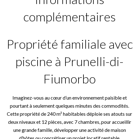
complémentaires
Propriété familiale avec
piscine à Prunelli-di-
Fiumorbo
Imaginez-vous au cœur d’un environnement paisible et
pourtant à seulement quelques minutes des commodités.
Cette propriété de 240 m² habitables déploie ses atouts sur
deux niveaux et 12 pièces, avec 7 chambres, pour accueillir
une grande famille, développer une activité de maison
d’hôtes ou concrétiser un projet locatif rentable.