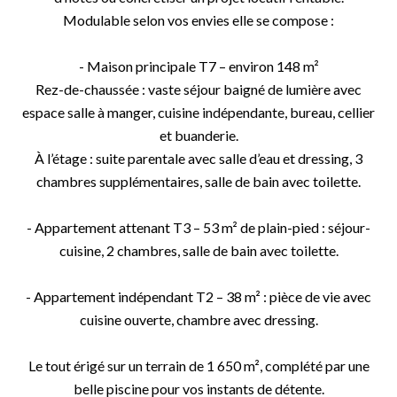
Modulable selon vos envies elle se compose :
- Maison principale T7 – environ 148 m²
Rez-de-chaussée : vaste séjour baigné de lumière avec
espace salle à manger, cuisine indépendante, bureau, cellier
et buanderie.
À l’étage : suite parentale avec salle d’eau et dressing, 3
chambres supplémentaires, salle de bain avec toilette.
- Appartement attenant T3 – 53 m² de plain-pied : séjour-
cuisine, 2 chambres, salle de bain avec toilette.
- Appartement indépendant T2 – 38 m² : pièce de vie avec
cuisine ouverte, chambre avec dressing.
Le tout érigé sur un terrain de 1 650 m², complété par une
belle piscine pour vos instants de détente.