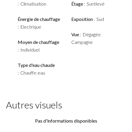
Climatisation
Étage
Surélevé
Énergie de chauffage
Exposition
Sud
Electrique
Vue
Dégagée
Moyen de chauffage
Campagne
Individuel
Type d'eau chaude
Chauffe-eau
Autres visuels
Pas d'informations disponibles