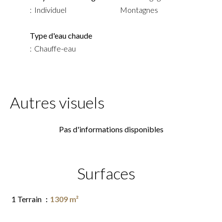
Individuel
Montagnes
Type d'eau chaude
Chauffe-eau
Autres visuels
Pas d'informations disponibles
Surfaces
1 Terrain
1309 m²