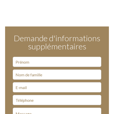
Demande d'informations
supplémentaires