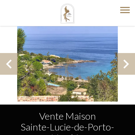
Vente Maison
Sainte-Lucie-de-Porto-