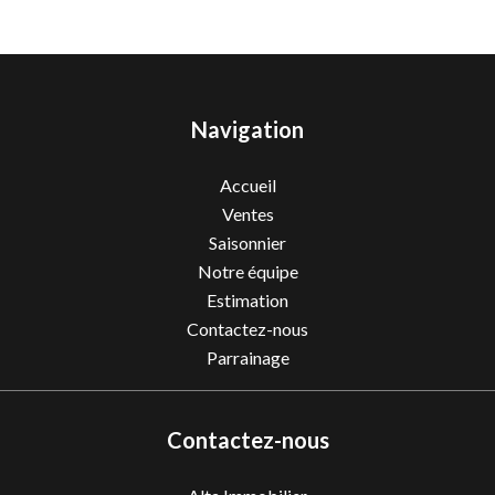
Navigation
Accueil
Ventes
Saisonnier
Notre équipe
Estimation
Contactez-nous
Parrainage
Contactez-nous