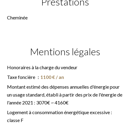
Prestations
Cheminée
Mentions légales
Honoraires à la charge du vendeur
Taxe foncière
1100 € / an
Montant estimé des dépenses annuelles d'énergie pour
un usage standard, établi à partir des prix de l'énergie de
l'année 2021 : 3070€ ~ 4160€
Logement à consommation énergétique excessive :
classe F