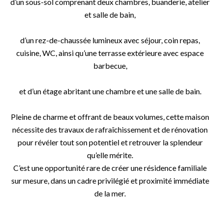
d’un sous-sol comprenant deux chambres, buanderie, atelier
et salle de bain,
d’un rez-de-chaussée lumineux avec séjour, coin repas,
cuisine, WC, ainsi qu’une terrasse extérieure avec espace
barbecue,
et d’un étage abritant une chambre et une salle de bain.
Pleine de charme et offrant de beaux volumes, cette maison
nécessite des travaux de rafraîchissement et de rénovation
pour révéler tout son potentiel et retrouver la splendeur
qu’elle mérite.
C’est une opportunité rare de créer une résidence familiale
sur mesure, dans un cadre privilégié et proximité immédiate
de la mer.