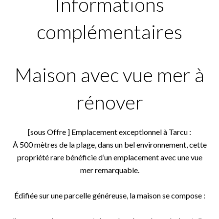
Informations
complémentaires
Maison avec vue mer à
rénover
[sous Offre ] Emplacement exceptionnel à Tarcu :
À 500 mètres de la plage, dans un bel environnement, cette
propriété rare bénéficie d’un emplacement avec une vue
mer remarquable.
Édifiée sur une parcelle généreuse, la maison se compose :