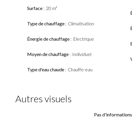
Surface
20 m²
Type de chauffage
Climatisation
Énergie de chauffage
Electrique
Moyen de chauffage
Individuel
Type d'eau chaude
Chauffe-eau
Autres visuels
Pas d'informations