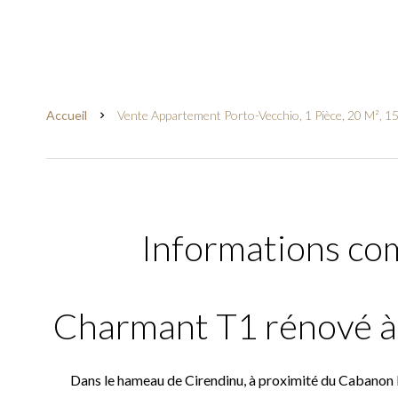
Accueil
Vente Appartement Porto-Vecchio, 1 Pièce, 20 M², 1
Informations co
Charmant T1 rénové à 
Dans le hameau de Cirendinu, à proximité du Cabanon Bl