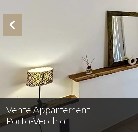
Vente Appartement
Porto-Vecchio