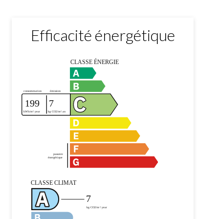
Efficacité énergétique