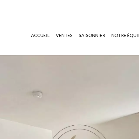
ACCUEIL
VENTES
SAISONNIER
NOTRE ÉQUI