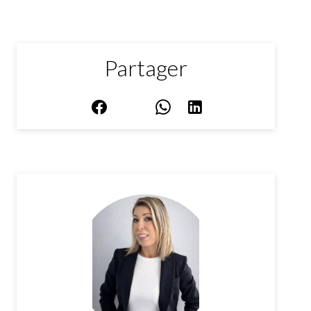
Partager