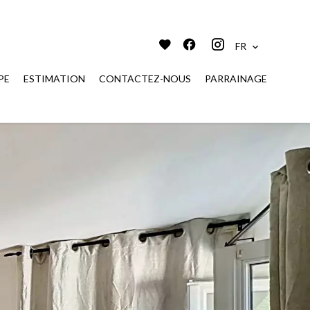
FR
PE
ESTIMATION
CONTACTEZ-NOUS
PARRAINAGE