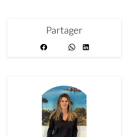
Partager