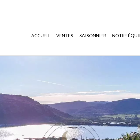
ACCUEIL
VENTES
SAISONNIER
NOTRE ÉQUI