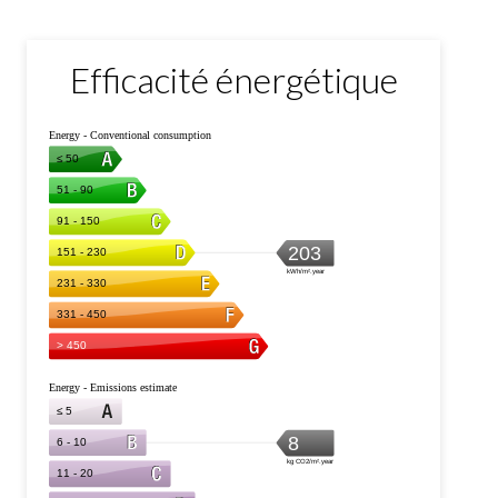
Efficacité énergétique