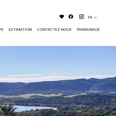
FR
PE
ESTIMATION
CONTACTEZ-NOUS
PARRAINAGE