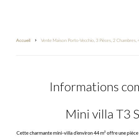
Accueil
Vente Maison Porto-Vecchio, 3 Pièces, 2 Chambres, 
Informations co
Mini villa T3 
Cette charmante mini-villa d’environ 44 m² offre une pièce