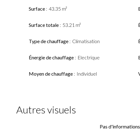
Surface
43.35 m²
Surface totale
53.21 m²
Type de chauffage
Climatisation
Énergie de chauffage
Electrique
Moyen de chauffage
Individuel
Autres visuels
Pas d'informations