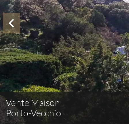
Vente Maison
Porto-Vecchio