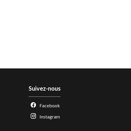
Suivez-nous
Facebook
Instagram