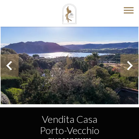
Vendita Casa
Porto-Vecchio