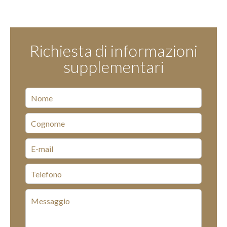
Richiesta di informazioni
supplementari