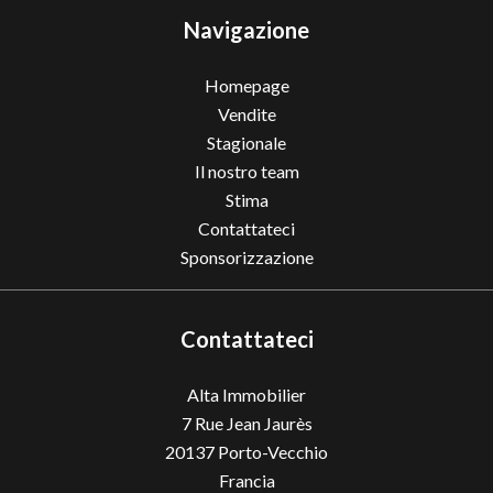
Navigazione
Homepage
Vendite
Stagionale
Il nostro team
Stima
Contattateci
Sponsorizzazione
Contattateci
Alta Immobilier
7 Rue Jean Jaurès
20137
Porto-Vecchio
Francia