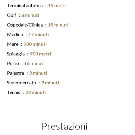
Terminal autobus
15 metri
Golf
8 minuti
Ospedale/Clinica
15 minuti
Medico
17 minuti
Mare
900 minuti
Spiaggia
900 metri
Porto
16 minuti
Palestra
9 minuti
Supermercato
9 minuti
Tennis
23 minuti
Prestazioni