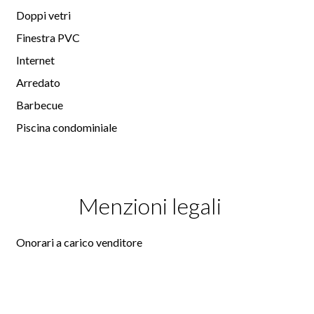
Doppi vetri
Finestra PVC
Internet
Arredato
Barbecue
Piscina condominiale
Menzioni legali
Onorari a carico venditore