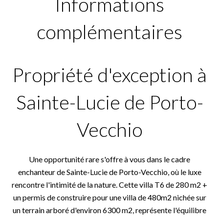
Informations
complémentaires
Propriété d'exception à
Sainte-Lucie de Porto-
Vecchio
Une opportunité rare s'offre à vous dans le cadre
enchanteur de Sainte-Lucie de Porto-Vecchio, où le luxe
rencontre l'intimité de la nature. Cette villa T6 de 280 m2 +
un permis de construire pour une villa de 480m2 nichée sur
un terrain arboré d'environ 6300 m2, représente l'équilibre