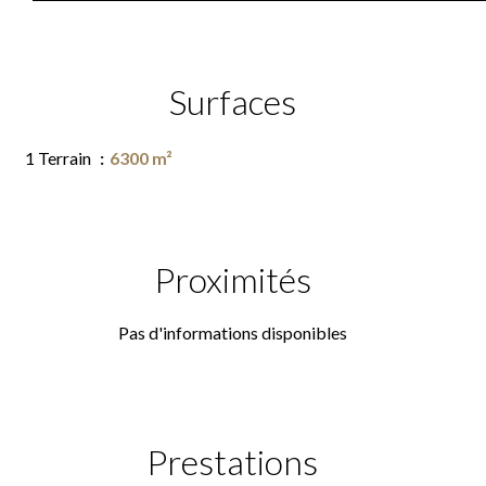
Surfaces
1 Terrain
6300 m²
Proximités
Pas d'informations disponibles
Prestations