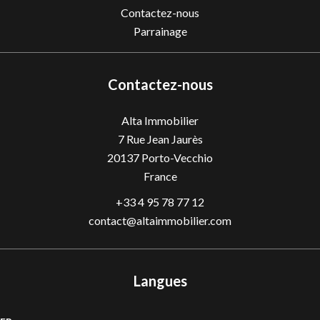
Contactez-nous
Parrainage
Contactez-nous
Alta Immobilier
7 Rue Jean Jaurès
20137
Porto-Vecchio
France
+33 4 95 78 77 12
contact@altaimmobilier.com
Langues