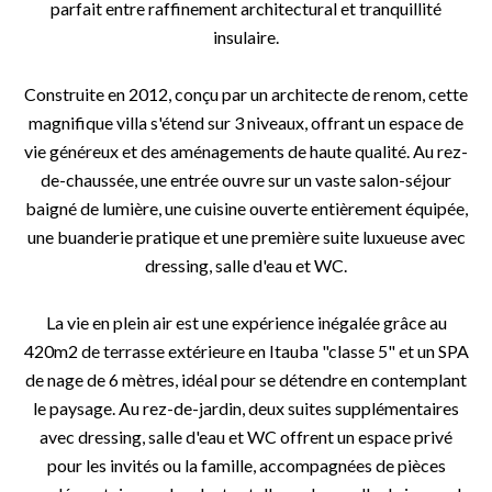
parfait entre raffinement architectural et tranquillité
insulaire.
Construite en 2012, conçu par un architecte de renom, cette
magnifique villa s'étend sur 3 niveaux, offrant un espace de
vie généreux et des aménagements de haute qualité. Au rez-
de-chaussée, une entrée ouvre sur un vaste salon-séjour
baigné de lumière, une cuisine ouverte entièrement équipée,
une buanderie pratique et une première suite luxueuse avec
dressing, salle d'eau et WC.
La vie en plein air est une expérience inégalée grâce au
420m2 de terrasse extérieure en Itauba "classe 5" et un SPA
de nage de 6 mètres, idéal pour se détendre en contemplant
le paysage. Au rez-de-jardin, deux suites supplémentaires
avec dressing, salle d'eau et WC offrent un espace privé
pour les invités ou la famille, accompagnées de pièces