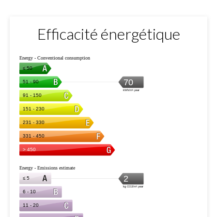
Efficacité énergétique