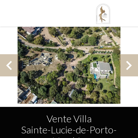
Vente Villa
Sainte-Lucie-de-Porto-