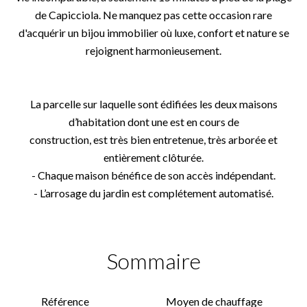
de Capicciola. Ne manquez pas cette occasion rare
d'acquérir un bijou immobilier où luxe, confort et nature se
rejoignent harmonieusement.
La parcelle sur laquelle sont édifiées les deux maisons
d’habitation dont une est en cours de
construction, est très bien entretenue, très arborée et
entièrement clôturée.
- Chaque maison bénéfice de son accès indépendant.
- L’arrosage du jardin est complétement automatisé.
Sommaire
Référence
Moyen de chauffage