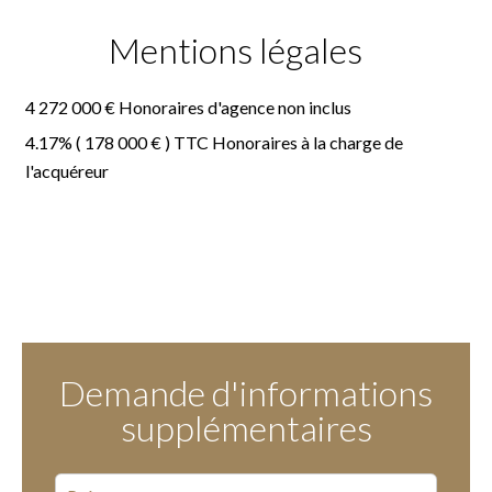
Mentions légales
4 272 000 € Honoraires d'agence non inclus
4.17% ( 178 000 € ) TTC Honoraires à la charge de
l'acquéreur
Demande d'informations
supplémentaires