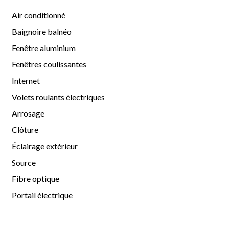
Air conditionné
Baignoire balnéo
Fenêtre aluminium
Fenêtres coulissantes
Internet
Volets roulants électriques
Arrosage
Clôture
Éclairage extérieur
Source
Fibre optique
Portail électrique