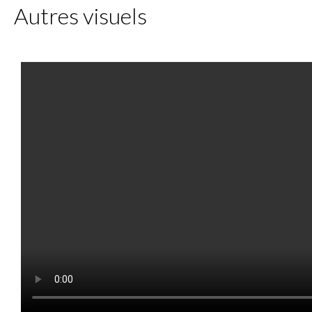
Autres visuels