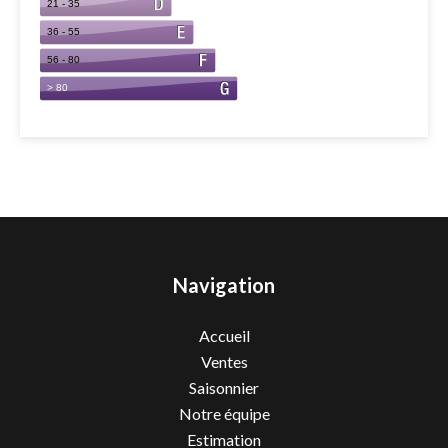
Navigation
Accueil
Ventes
Saisonnier
Notre équipe
Estimation