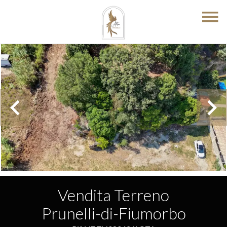
Vendita Terreno
Prunelli-di-Fiumorbo