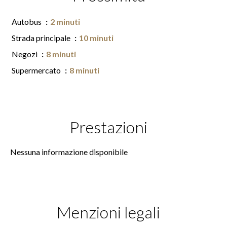
Autobus
2 minuti
Strada principale
10 minuti
Negozi
8 minuti
Supermercato
8 minuti
Prestazioni
Nessuna informazione disponibile
Menzioni legali