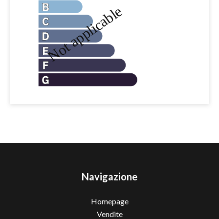
Navigazione
Homepage
Vendite