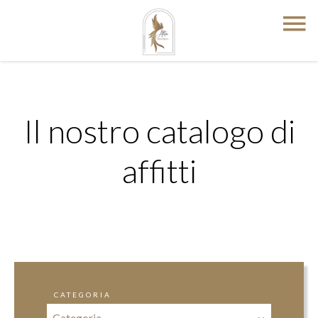
Il nostro catalogo di
affitti
CATEGORIA
Categoria