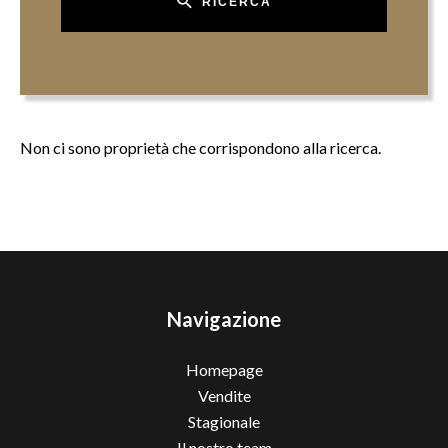
RICERCA
Non ci sono proprietà che corrispondono alla ricerca.
Navigazione
Homepage
Vendite
Stagionale
Il nostro team