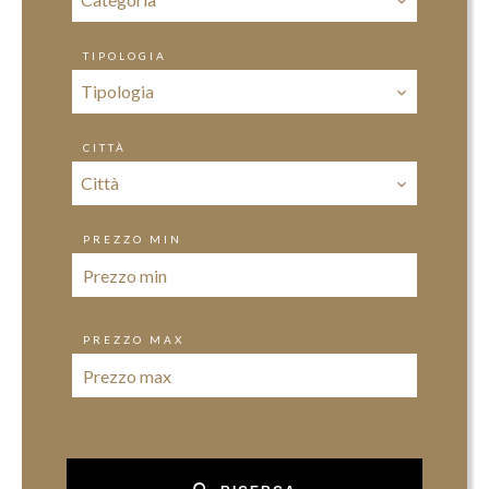
TIPOLOGIA
Tipologia
CITTÀ
Città
PREZZO MIN
PREZZO MAX