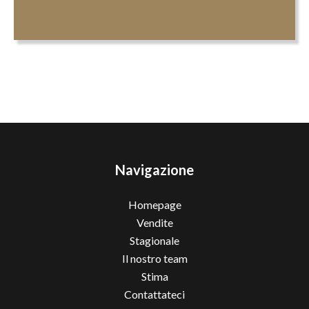
Navigazione
Homepage
Vendite
Stagionale
Il nostro team
Stima
Contattateci