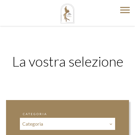
La vostra selezione
CATEGORIA
Categoria