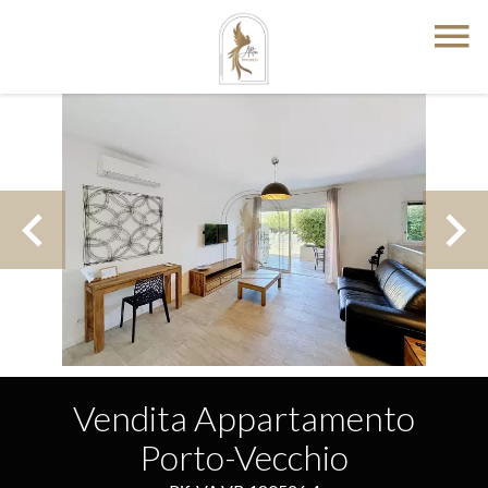
Vendita Appartamento
Porto-Vecchio