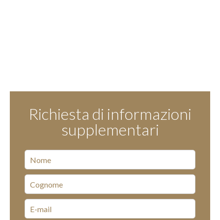
Richiesta di informazioni
supplementari