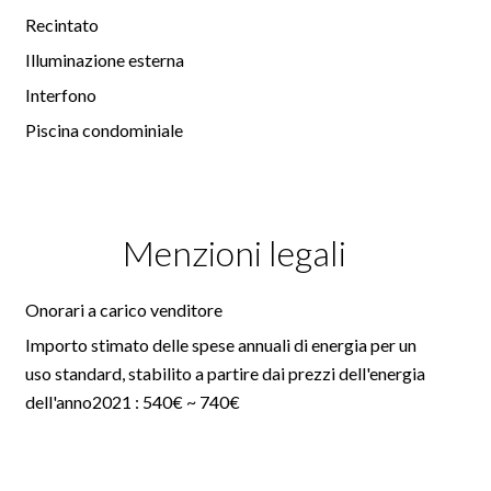
Recintato
Illuminazione esterna
Interfono
Piscina condominiale
Menzioni legali
Onorari a carico venditore
Importo stimato delle spese annuali di energia per un
uso standard, stabilito a partire dai prezzi dell'energia
dell'anno2021 : 540€ ~ 740€