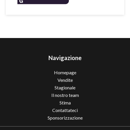
Navigazione
Homepage
Vendite
Stagionale
Il nostro team
Stima
Contattateci
Sponsorizzazione