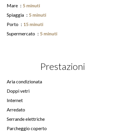
Mare
5 minuti
Spiaggia
5 minuti
Porto
15 minuti
Supermercato
5 minuti
Prestazioni
Aria condizionata
Doppi vetri
Internet
Arredato
Serrande elettriche
Parcheggio coperto