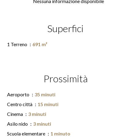
Nessuna informazione disponibile
Superfici
1 Terreno
691 m²
Prossimità
Aeroporto
35 minuti
Centro città
15 minuti
Cinema
3 minuti
Asilo nido
3 minuti
Scuola elementare
1 minuto