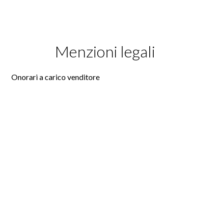
Menzioni legali
Onorari a carico venditore