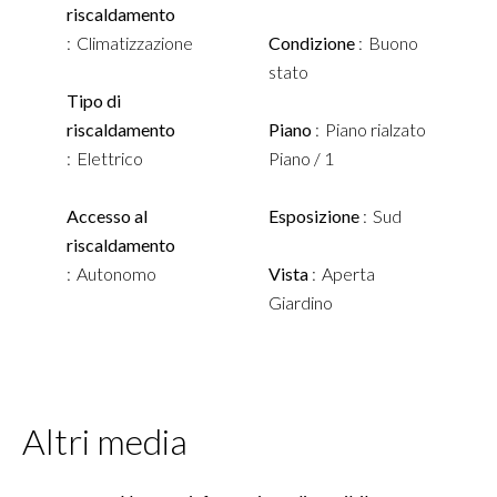
riscaldamento
Climatizzazione
Condizione
Buono
stato
Tipo di
riscaldamento
Piano
Piano rialzato
Elettrico
Piano / 1
Accesso al
Esposizione
Sud
riscaldamento
Autonomo
Vista
Aperta
Giardino
Altri media