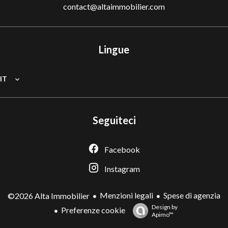
contact@altaimmobilier.com
Lingue
IT
Seguiteci
Facebook
Instagram
Menzioni legali
Spese di agenzia
©2026 Alta Immobilier
Design by
Preferenze cookie
Apimo™