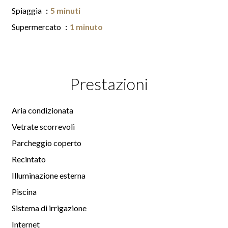
Spiaggia
5 minuti
Supermercato
1 minuto
Prestazioni
Aria condizionata
Vetrate scorrevoli
Parcheggio coperto
Recintato
Illuminazione esterna
Piscina
Sistema di irrigazione
Internet