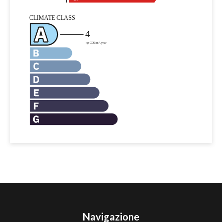
Navigazione