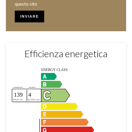
questo sito
INVIARE
Efficienza energetica