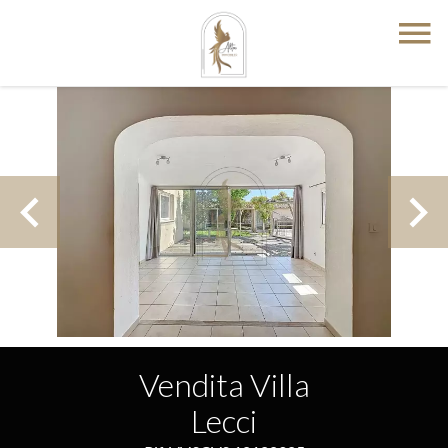
Vendita Villa
Lecci