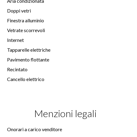
Aria condizionata
Doppi vetri
Finestra alluminio
Vetrate scorrevoli
Internet
Tapparelle elettriche
Pavimento flottante
Recintato
Cancello elettrico
Menzioni legali
Onorari a carico venditore