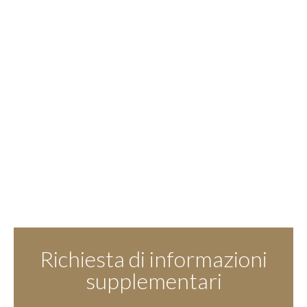
Richiesta di informazioni
supplementari