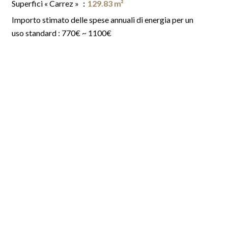
Superfici « Carrez »
129.83 m²
Importo stimato delle spese annuali di energia per un
uso standard : 770€ ~ 1100€