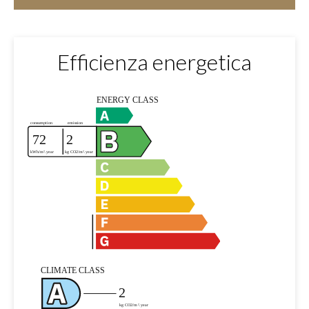
Efficienza energetica