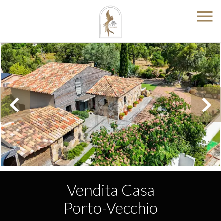
Vendita Casa
Porto-Vecchio