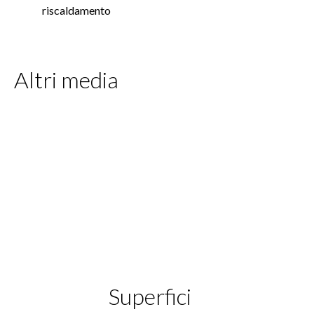
riscaldamento
Altri media
Superfici