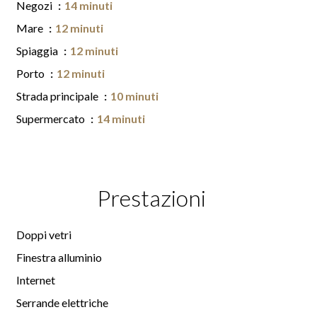
Negozi
14 minuti
Mare
12 minuti
Spiaggia
12 minuti
Porto
12 minuti
Strada principale
10 minuti
Supermercato
14 minuti
Prestazioni
Doppi vetri
Finestra alluminio
Internet
Serrande elettriche