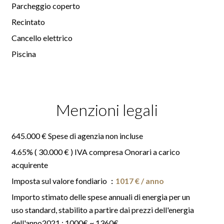
Parcheggio coperto
Recintato
Cancello elettrico
Piscina
Menzioni legali
645.000 € Spese di agenzia non incluse
4.65% ( 30.000 € ) IVA compresa Onorari a carico
acquirente
Imposta sul valore fondiario
1017 € / anno
Importo stimato delle spese annuali di energia per un
uso standard, stabilito a partire dai prezzi dell'energia
dell'anno2021 : 1000€ ~ 1360€