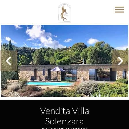
Vendita Villa
Solenzara