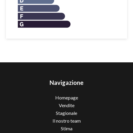
Navigazione
Homepage
Vendite
Stagionale
Il nostro team
Stima