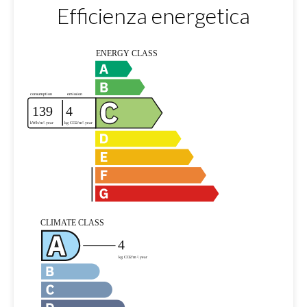
Efficienza energetica