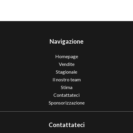
Navigazione
Homepage
Vendite
Stagionale
Il nostro team
Stima
Contattateci
Sponsorizzazione
Contattateci