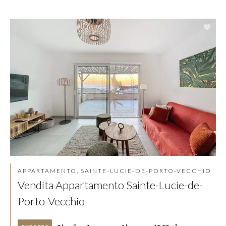
APPARTAMENTO, SAINTE-LUCIE-DE-PORTO-VECCHIO
Vendita Appartamento Sainte-Lucie-de-
Porto-Vecchio