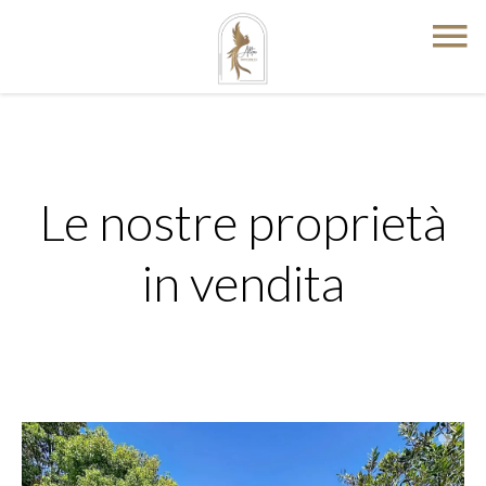
Le nostre proprietà
in vendita