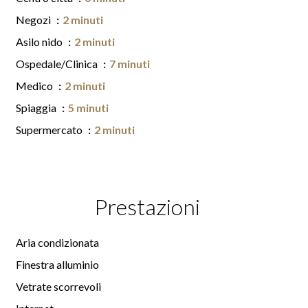
Negozi
2 minuti
Asilo nido
2 minuti
Ospedale/Clinica
7 minuti
Medico
2 minuti
Spiaggia
5 minuti
Supermercato
2 minuti
Prestazioni
Aria condizionata
Finestra alluminio
Vetrate scorrevoli