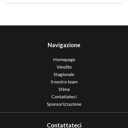
Navigazione
Homepage
Vendite
Stagionale
Il nostro team
Stima
Contattateci
Sponsorizzazione
Contattateci