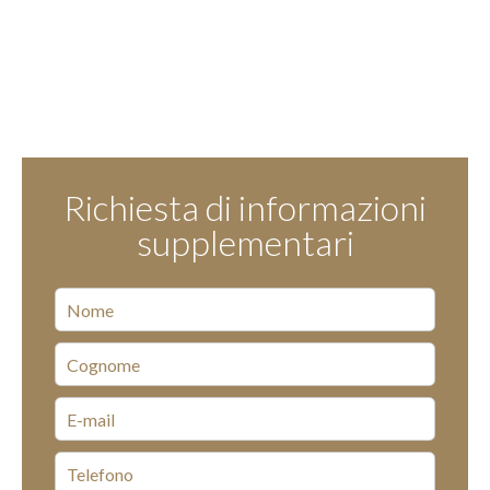
Richiesta di informazioni
supplementari