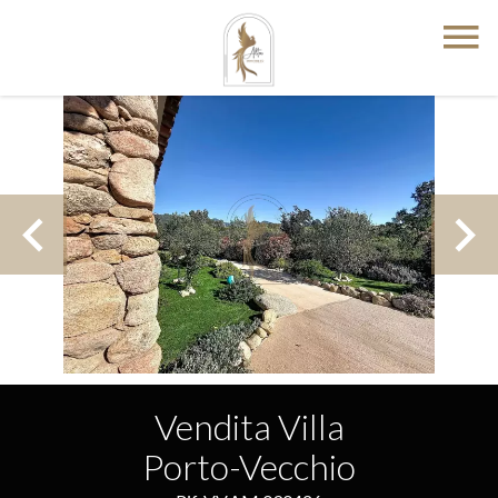
Vendita Villa
Porto-Vecchio