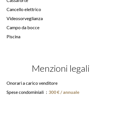
Cassaforte
Cancello elettrico
Videosorveglianza
Campo da bocce
Piscina
Menzioni legali
Onorari a carico venditore
Spese condominiali
300 € / annuale