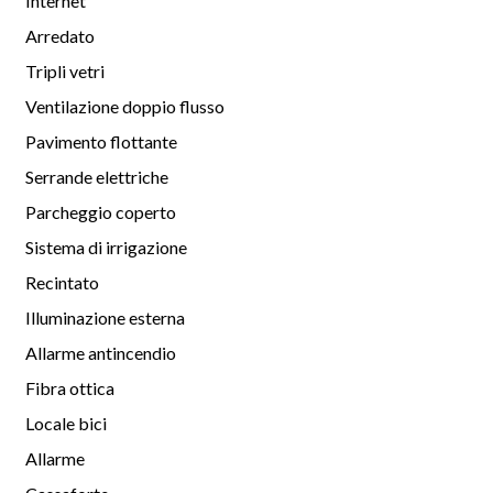
Internet
Arredato
Tripli vetri
Ventilazione doppio flusso
Pavimento flottante
Serrande elettriche
Parcheggio coperto
Sistema di irrigazione
Recintato
Illuminazione esterna
Allarme antincendio
Fibra ottica
Locale bici
Allarme