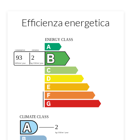
Efficienza energetica