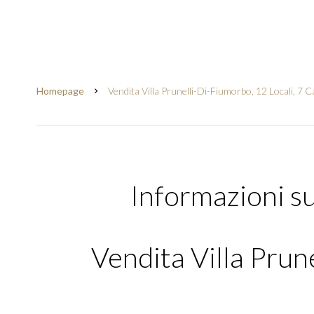
Homepage
Vendita Villa Prunelli-Di-Fiumorbo, 12 Locali, 7
Informazioni s
Vendita Villa Prun