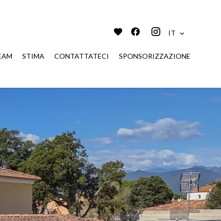
IT
EAM
STIMA
CONTATTATECI
SPONSORIZZAZIONE