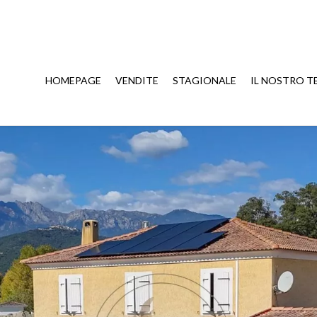
HOMEPAGE
VENDITE
STAGIONALE
IL NOSTRO T