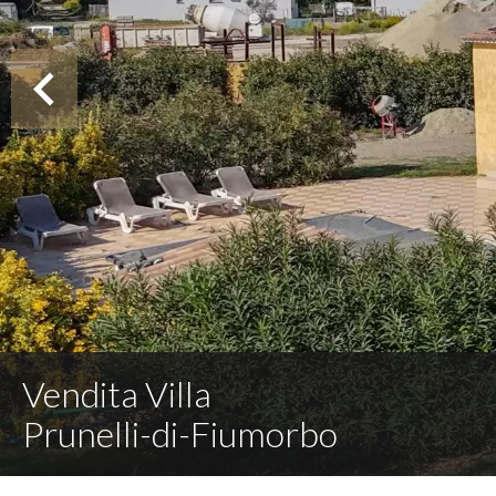
Vendita Villa
Prunelli-di-Fiumorbo