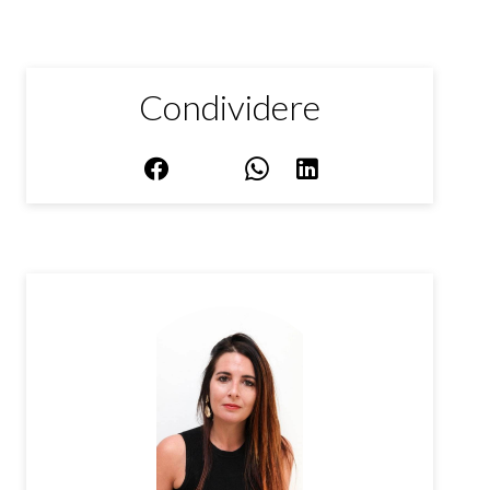
Condividere